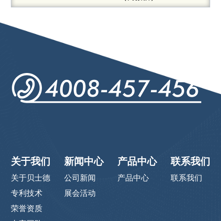
关于我们
新闻中心
产品中心
联系我们
关于贝士德
公司新闻
产品中心
联系我们
专利技术
展会活动
荣誉资质