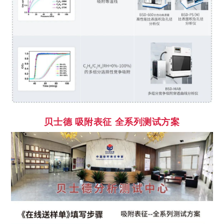
贝士德
吸附表征 全系列测试方案