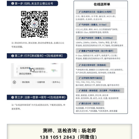
测样、送检咨询：
杨老师
138 1051 2843（同微信）