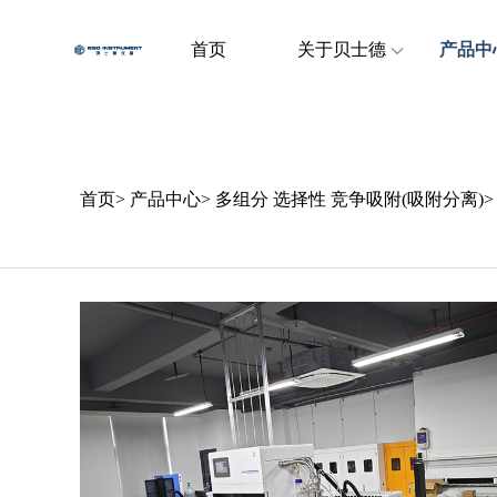
首页
关于贝士德
产品中
首页
>
产品中心
>
多组分 选择性 竞争吸附(吸附分离)
>