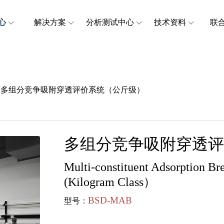
心
解决方案
分析测试中心
技术资料
联
多组分竞争吸附穿透评价系统（公斤级）
多组分竞争吸附穿透评
Multi-constituent Adsorption B
(Kilogram Class）
BSD-MAB
型号：