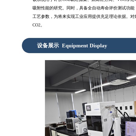
吸附性能的研究。同时，具备全自动寿命评价测试功能
工艺参数，为将来实现工业应用提供充足理论依据。对
CO2。
设备展示
Equipment Display