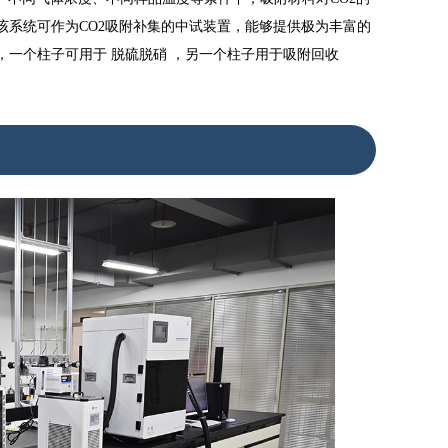
系统可作为CO2吸附补集的中试装置，能够提供极为丰富的
一个柱子可用于 脱硫脱硝 ，另一个柱子用于吸附回收