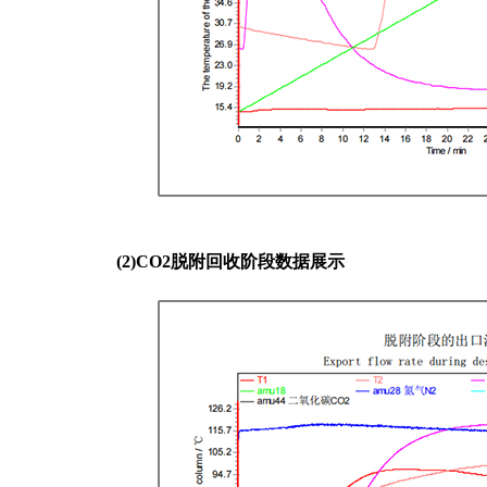
(2)CO2脱附回收阶段数据展示