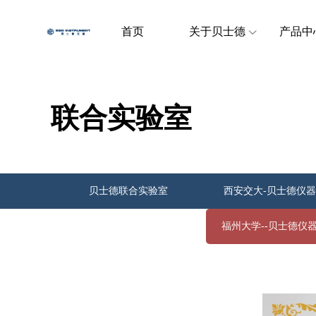
首页
关于贝士德
产品中
联合实验室
贝士德联合实验室
西安交大-贝士德仪器
吉林大学--贝士德仪器
福州大学--贝士德仪