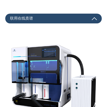
联用在线质谱