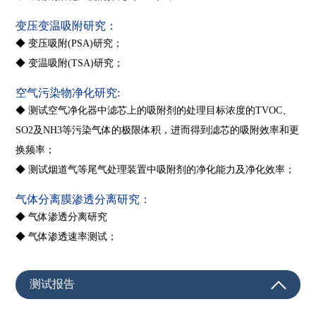
变压变温吸附研究：
◆ 变压吸附(PSA)研究；
◆ 变温吸附(TSA)研究；
空气污染物净化研究:
◆ 测试空气净化器中滤芯上的吸附剂的处理目标浓度的TVOC、
SO2及NH3等污染气体的极限体积，进而得到滤芯的吸附效率和更
换频率；
◆ 测试烟道气等尾气处理装置中吸附剂的净化能力及净化效率；
气体分离膜渗透分离研究：
◆ 气体渗透分离研究
◆ 气体渗透速率测试；
测试报告