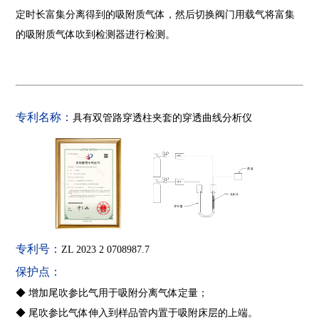
定时长富集分离得到的吸附质气体，然后切换阀门用载气将富集
的吸附质气体吹到检测器进行检测。
专利名称：
具有双管路穿透柱夹套的穿透曲线分析仪
专利号：
ZL 2023 2 0708987.7
保护点：
◆ 增加尾吹参比气用于吸附分离气体定量；
◆ 尾吹参比气体伸入到样品管内置于吸附床层的上端。