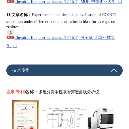
Chemical Engineering Journal
(IF:15.1)_MOF_中国矿业大学.pdf
11.文章名称：
Experimental and simulation evaluation of CO2/CO
separation under different component ratios in blast furnace gas on
zeolites
Chemical Engineering Journal
(IF:15.1)_分子筛_北京科技大
学.pdf
技术专利
发明专利
名称：
多组分竞争性吸附穿透曲线分析仪