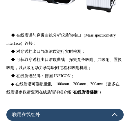
◆ 在线质谱与穿透曲线分析仪质谱接口（Mass spectrometry
interface）连接；
◆ 对穿透柱出口气体浓度进行实时检测；
◆ 可获取穿透柱出口浓度曲线，探究竞争吸附、共吸附、置换
吸附，以及吸附动力学等吸附过程和吸附机理；
◆ 在线质谱品牌：德国 INFICON；
◆ 在线质谱可选质量数：100amu、200amu、300amu（更多在
线质谱参数请查阅在线质谱详细介绍“
在线质谱链接
”）
联用在线红外