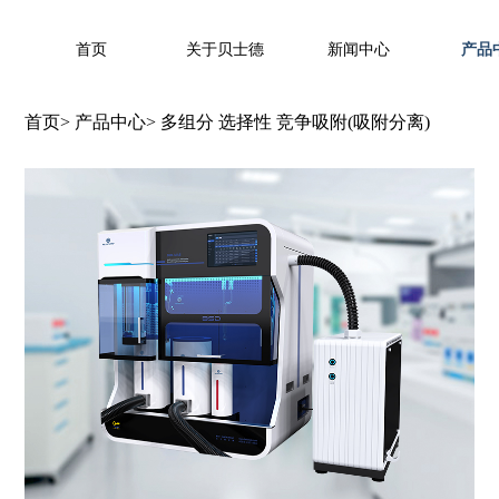
首页
关于贝士德
新闻中心
产品
首页
>
产品中心
>
多组分 选择性 竞争吸附(吸附分离)