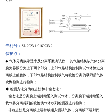
专利号：
ZL 2023 1 0169933.2
保护点：
◆
气体分离膜渗透率及分离系数测试仪，
其气路结构以气体分离
膜为界限分为上下两个部分，上部气路结构控制测试气体流过分
离膜上部腔体，下部气路结构控制载气将吸附分离的吸附质气体
吹到检测进行检测；
◆ 检测方法分为稳态法和非稳态法：
稳态法是分离膜上端持续通入测试气体，分离膜下端持续通入
载气将分离得到的吸附质气体吹到检测器进行检测；
非稳态法是分离膜上端持续通入测试气体，分离膜下端封闭一