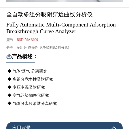
全自动多组分吸附穿透曲线分析仪
Fully Automatic Multi-Component Adsorption
Breakthrough Curve Analyzer
型号：
BSD-MAB600
分类：多组分 选择性 竞争吸附(吸附分离)
产品概述：
◆ 气体/蒸气 分离研究
◆ 多组分竞争性吸附研究
◆ 变压变温吸附研究
◆ 空气污染物净化研究
◆ 气体分离膜渗透分离研究
应用背景