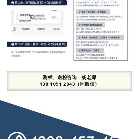
测样、送检咨询：
杨老师
138 1051 2843（同微信）