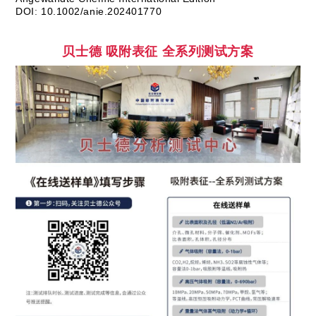
DOI
10.1002/anie.202401770
:
贝士德
吸附表征 全系列测试方案