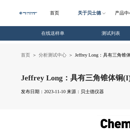
首页
关于贝士德
产品中
在线送样单
测试列表
首页
分析测试中心
Jeffrey Long：具有
>
>
Jeffrey Long：具有三角锥
发布日期：2023-11-10 来源：贝士德仪器