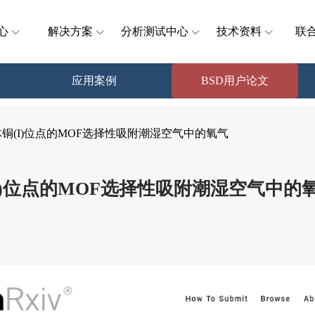
心
解决方案
分析测试中心
技术资料
联
应用案例
BSD用户论文
三角锥体铜(I)位点的MOF选择性吸附潮湿空气中的氧气
体铜(I)位点的MOF选择性吸附潮湿空气中的