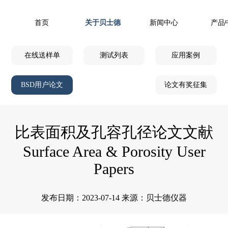
首页
关于贝士德
新闻中心
产品
在线送样单
测试列表
应用案例
BSD用户论文
论文有奖征集
比表面积及孔容孔径论文文献
Surface Area & Porosity User
Papers
发布日期：2023-07-14 来源：贝士德仪器