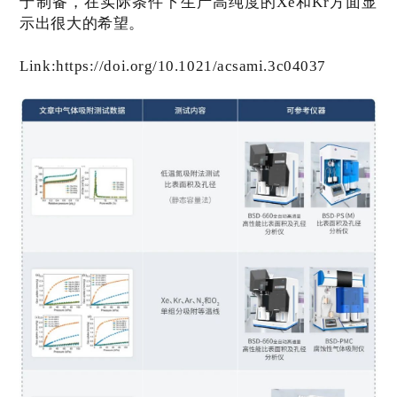
于制备，在实际条件下生产高纯度的
Xe
和
Kr
方面显
示出很大的希望。
Link:https://doi.org/10.1021/acsami.3c04037