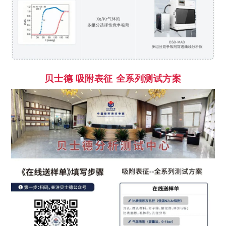
贝士德
吸附表征 全系列测试方案