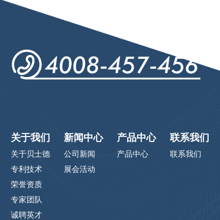
关于我们
新闻中心
产品中心
联系我们
关于贝士德
公司新闻
产品中心
联系我们
专利技术
展会活动
荣誉资质
专家团队
诚聘英才