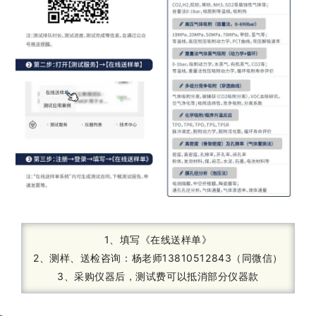
1、填写《在线送样单》
2、测样、送检咨询：杨老师13810512843（同微信）
3、采购仪器后，测试费可以抵消部分仪器款