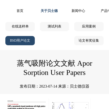
首页
关于贝士德
新闻中心
产品
在线送样单
测试列表
应用案例
BSD用户论文
论文有奖征集
蒸气吸附论文文献 Apor
Sorption User Papers
发布日期：2023-07-14 来源：贝士德仪器