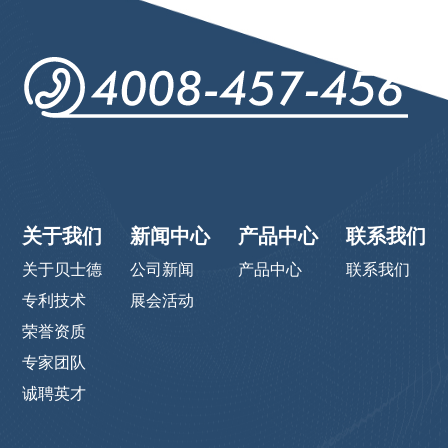
关于我们
新闻中心
产品中心
联系我们
关于贝士德
公司新闻
产品中心
联系我们
专利技术
展会活动
荣誉资质
专家团队
诚聘英才