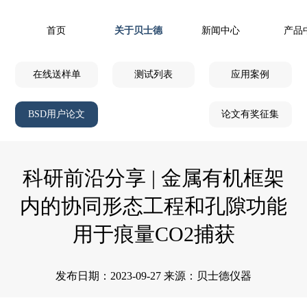
首页
关于贝士德
新闻中心
产品
在线送样单
测试列表
应用案例
BSD用户论文
论文有奖征集
科研前沿分享 | 金属有机框架
内的协同形态工程和孔隙功能
用于痕量CO2捕获
发布日期：2023-09-27 来源：贝士德仪器