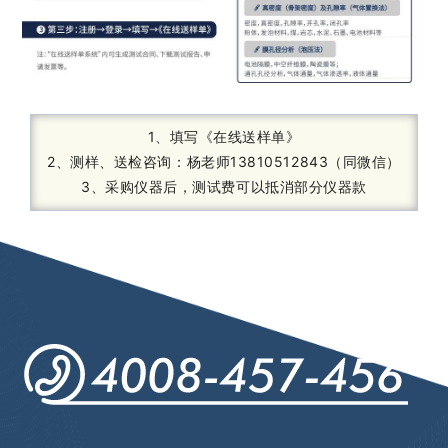
1、填写《在线送样单》
2、测样、送检咨询：杨老师13810512843（同微信）
3、采购仪器后，测试费可以抵消部分仪器款