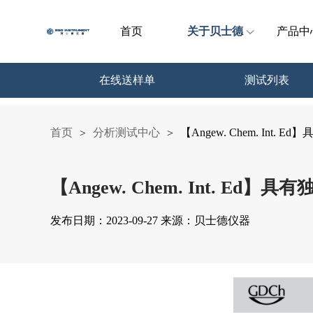
首页
关于贝士德
产品中
在线送样单
测试列表
首页
分析测试中心
【Angew. Chem. In
>
>
【Angew. Chem. Int. 
发布日期：2023-09-27 来源：贝士德仪器