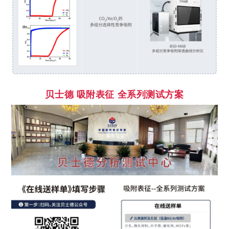
贝士德
吸附表征 全系列测试方案