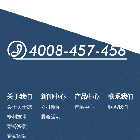
关于我们
新闻中心
产品中心
联系我们
关于贝士德
公司新闻
产品中心
联系我们
专利技术
展会活动
荣誉资质
专家团队