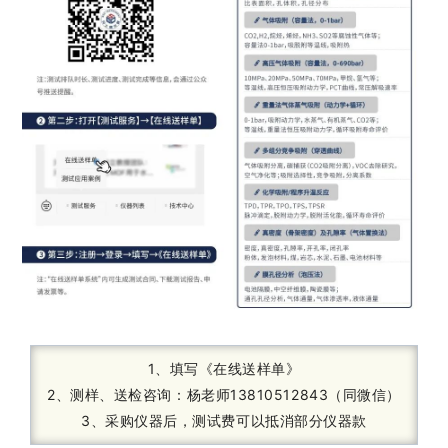
1、填写《在线送样单》
2、测样、送检咨询：杨老师13810512843（同微信）
3、采购仪器后，测试费可以抵消部分仪器款