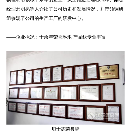
经理邢明亮等人介绍了公司历史和发展情况，并带领调研
组参观了公司的生产工厂的研发中心。
——企业概况：十余年荣誉琳琅 产品线专业丰富
贝士德荣誉墙