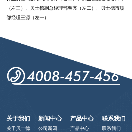
（左三）、贝士德副总经理邢明亮（左二）、贝士德市场
部经理王源（左一）
关于我们
新闻中心
产品中心
联系我们
关于贝士德
公司新闻
产品中心
联系我们