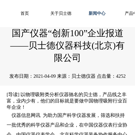
首页
关于贝士德
新闻中心
产品
国产仪器“创新100”企业报道
——贝士德仪器科技(北京)有
限公司
发布日期：2021-04-09 来源：贝士德仪器 点击量：4252
[导读] 以物理吸附类分析仪器驰名的贝士德，产品线之丰
富，业内少有，他们的目标就是要做中国物理吸附行业百
年企业！
仪器信息网讯 为助力国产科学仪器发展，筛选和扶持
一批优秀的科学仪器产品和企业，在中国仪器仪表行业协
会、中国仪器仪表学会、北京科学仪器装备协作服务中心