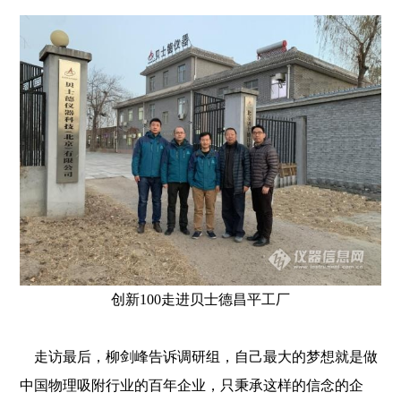
创新100走进贝士德昌平工厂
走访最后，柳剑峰告诉调研组，自己最大的梦想就是做
中国物理吸附行业的百年企业，只秉承这样的信念的企