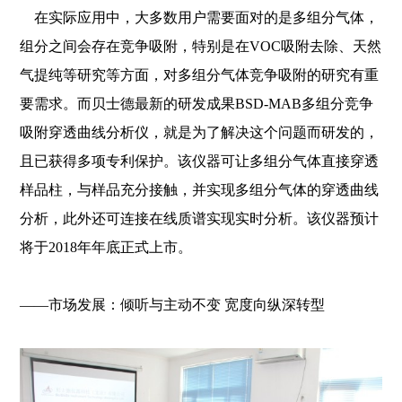
在实际应用中，大多数用户需要面对的是多组分气体，
组分之间会存在竞争吸附，特别是在VOC吸附去除、天然
气提纯等研究等方面，对多组分气体竞争吸附的研究有重
要需求。而贝士德最新的研发成果BSD-MAB多组分竞争
吸附穿透曲线分析仪，就是为了解决这个问题而研发的，
且已获得多项专利保护。该仪器可让多组分气体直接穿透
样品柱，与样品充分接触，并实现多组分气体的穿透曲线
分析，此外还可连接在线质谱实现实时分析。该仪器预计
将于2018年年底正式上市。
——市场发展：倾听与主动不变 宽度向纵深转型