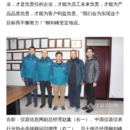
业，才是负责任的企业，才能为员工未来负责，才能为产
品品质负责，才能为客户利益负责。“我们会为实现这个
目标而不懈努力！”柳剑峰坚定地说。
合影：仪器信息网副总经理赵鑫（右一）、中国仪器仪表
行业协会高级顾问闫增序（右二）、贝士德总经理柳剑峰