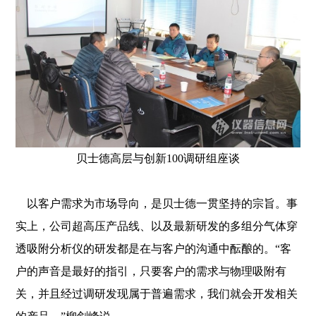
贝士德高层与创新100调研组座谈
以客户需求为市场导向，是贝士德一贯坚持的宗旨。事
实上，公司超高压产品线、以及最新研发的多组分气体穿
透吸附分析仪的研发都是在与客户的沟通中酝酿的。“客
户的声音是最好的指引，只要客户的需求与物理吸附有
关，并且经过调研发现属于普遍需求，我们就会开发相关