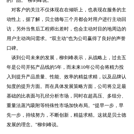
的产品。”柳剑峰说。
对客户的关注不仅体现在在倾听上，也表现在服务的主
动性上，据了解，贝士德每三个月都会对用户进行主动回
访，另外当售后工程师出差时，也会主动对目的地周边的
用户主动询问需求。“双主动”也为公司赢得了良好的声誉
口碑。
谈到公司未来的发展，柳剑峰表示，从战略上，过去五
年是公司开拓产品线的5年，而未来10年公司会将精力投
入到提升产品质量、性能、效率的精益求精，以及品牌认
知度的提升方面。而在具体发展策略方面，公司将立足最
基础的比表面与孔径分析市场，同时在超高压、多组分、
重量法蒸汽吸附等特殊性市场加快布局。“提早一步，早
先一步，持续努力，不断创新，精益求精。这就是贝士德
发展的理念。”柳剑峰说。