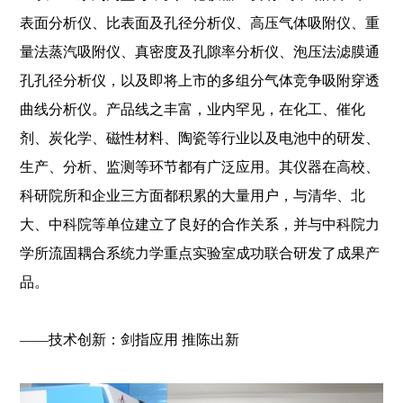
表面分析仪、比表面及孔径分析仪、高压气体吸附仪、重
量法蒸汽吸附仪、真密度及孔隙率分析仪、泡压法滤膜通
孔孔径分析仪，以及即将上市的多组分气体竞争吸附穿透
曲线分析仪。产品线之丰富，业内罕见，在化工、催化
剂、炭化学、磁性材料、陶瓷等行业以及电池中的研发、
生产、分析、监测等环节都有广泛应用。其仪器在高校、
科研院所和企业三方面都积累的大量用户，与清华、北
大、中科院等单位建立了良好的合作关系，并与中科院力
学所流固耦合系统力学重点实验室成功联合研发了成果产
品。
——技术创新：剑指应用 推陈出新