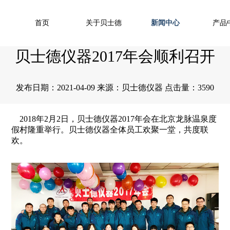
首页
关于贝士德
新闻中心
产品
贝士德仪器2017年会顺利召开
发布日期：2021-04-09 来源：贝士德仪器 点击量：3590
2018年2月2日，贝士德仪器2017年会在北京龙脉温泉度
假村隆重举行。贝士德仪器全体员工欢聚一堂，共度联
欢。