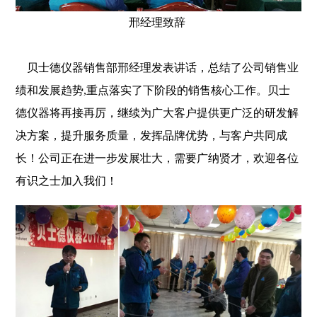
邢经理致辞
贝士德仪器销售部邢经理发表讲话，总结了公司销售业
绩和发展趋势,重点落实了下阶段的销售核心工作。贝士
德仪器将再接再厉，继续为广大客户提供更广泛的研发解
决方案，提升服务质量，发挥品牌优势，与客户共同成
长！公司正在进一步发展壮大，需要广纳贤才，欢迎各位
有识之士加入我们！