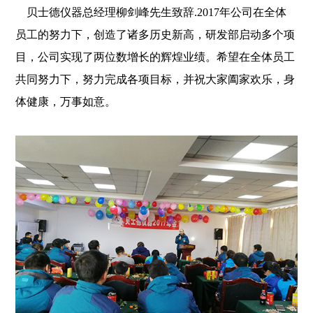
贝士德仪器总经理柳剑峰先生致辞.2017年公司在全体
员工的努力下，创造了诸多历史新高，研发部启动多个项
目，公司实现了两位数增长的辉煌业绩。希望在全体员工
共同努力下，努力完成各项目标，并祝大家阖家欢乐，身
体健康，万事如意。