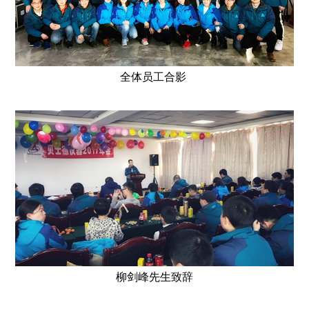
全体员工合影
柳剑峰先生致辞