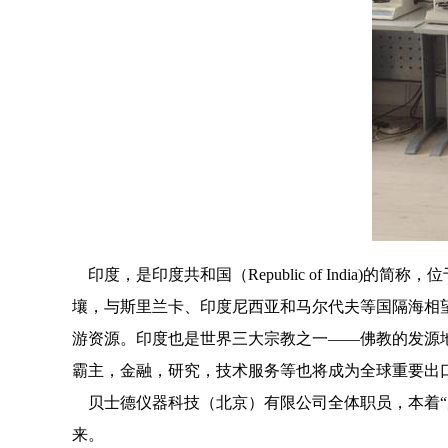
印度，是印度共和国（Republic of Ind
壤，与斯里兰卡、印度尼西亚和马尔代夫等国隔海相
游资源。印度也是世界三大宗教之一——佛教的发源
霸主，金融，研究，技术服务等也将成为全球重要出
贝士德仪器科技（北京）有限公司全体职员，本着
来。