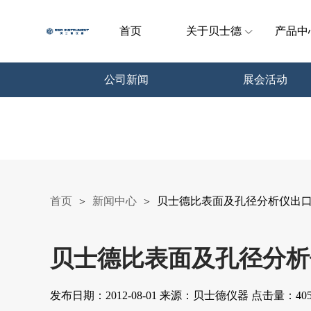
首页
关于贝士德
产品中
公司新闻
展会活动
首页
新闻中心
贝士德比表面及孔径分析仪出
>
>
贝士德比表面及孔径分析
发布日期：2012-08-01 来源：贝士德仪器 点击量：405