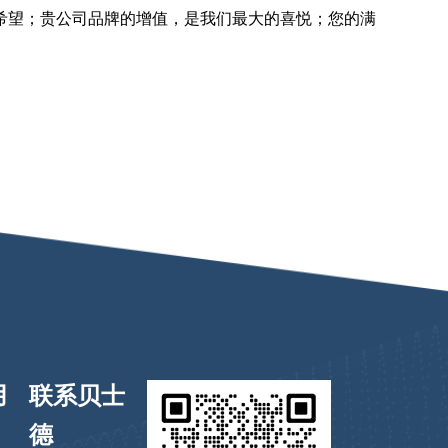
希望；贵公司品牌的增值，是我们最大的喜悦；您的满
用
联系贝士
德