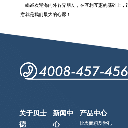
竭诚欢迎海内外各界朋友，在互利互惠的基础上，谋
意就是我们最大的心愿！
关于贝士
新闻中
产品中心
德
心
比表面积及微孔