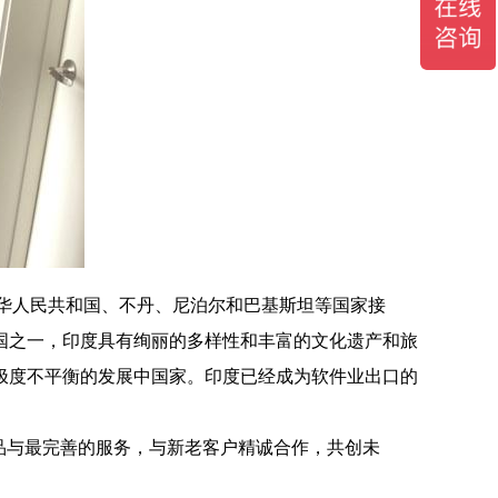
甸、中华人民共和国、不丹、尼泊尔和巴基斯坦等国家接
国之一，印度具有绚丽的多样性和丰富的文化遗产和旅
极度不平衡的发展中国家。印度已经成为软件业出口的
品与最完善的服务，与新老客户精诚合作，共创未