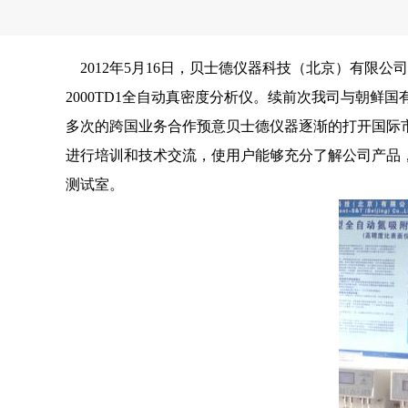
2012年5月16日，贝士德仪器科技（北京）有限公司与印
2000TD1全自动真密度分析仪。续前次我司与朝鲜国有
多次的跨国业务合作预意贝士德仪器逐渐的打开国际
进行培训和技术交流，使用户能够充分了解公司产品，
测试室。