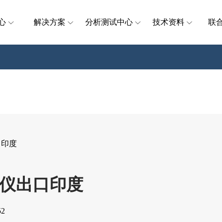
心
解决方案
分析测试中心
技术资料
联
口印度
仪出口印度
2