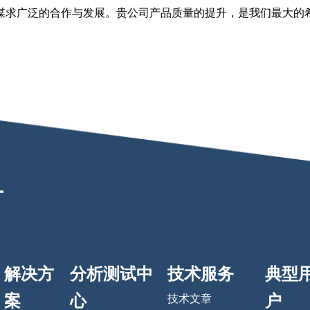
求广泛的合作与发展。贵公司产品质量的提升，是我们最大的
解决方
分析测试中
技术服务
典型
案
心
户
技术文章