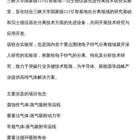
三峡大学国家级111引智基地—贝士德仪器先进分离技术联合实验
室，旨在结合三峡大学国家级111引智基地在分离领域的研究基础
和贝士德仪器在分离技术方面的先进设备，共同开展技术研究与
应用开发。
该联合实验室，也是国内首个重点围绕电子特气分离领域展开深
入研究的实验室，将聚焦电子特气的分离、纯化及分析技术研
究，致力于突破行业关键技术瓶颈，为半导体、新能源等战略产
业提供高纯气体解决方案。
主要涉及的项目包含:
腐蚀性气体/蒸气吸附等温线
重量法气体/蒸气吸附动力学
常规气体/蒸气吸附等温线
重量法循环吸附寿命