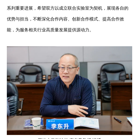
系列重要进展，希望双方以成立联合实验室为契机，展现各自的
优势与担当，不断深化合作内容、创新合作模式、提高合作效
能，为服务相关行业高质量发展提供源动力。