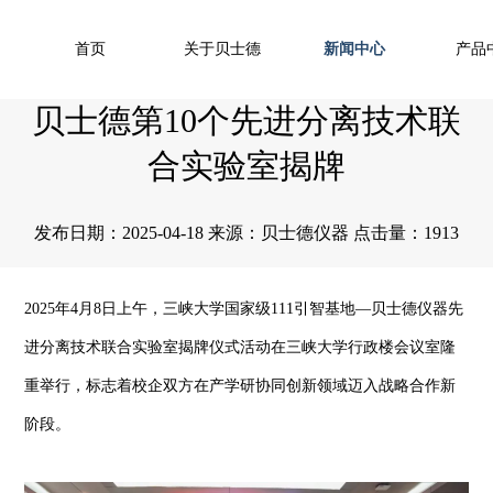
首页
关于贝士德
新闻中心
产品
贝士德第10个先进分离技术联
合实验室揭牌
发布日期：2025-04-18 来源：贝士德仪器 点击量：1913
2025年4月8日上午，三峡大学国家级111引智基地—贝士德仪器先
进分离技术联合实验室揭牌仪式活动在三峡大学行政楼会议室隆
重举行，标志着校企双方在产学研协同创新领域迈入战略合作新
阶段。