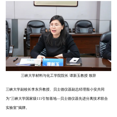
三峡大学材料与化工学院院长 谭新玉教授 致辞
三峡大学副校长李东升教授、贝士德仪器副总经理殷小安共同
为“三峡大学国家级111引智基地—贝士德仪器先进分离技术联合
实验室”揭牌。