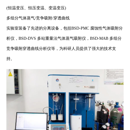
(恒温变压、恒压变温、变温变压)
多组分气体蒸气/竞争吸附/穿透曲线
实验室装备了先进的分离设备，包括BSD-PMC 腐蚀性气体吸附分
析仪，BSD-DVS 多站重量法气体蒸气吸附仪，BSD-MAB 多组分
竞争吸附穿透曲线分析仪等，为科研人员提供了强大的技术支
持。