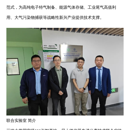
范式，为高纯电子特气制备、能源气体存储、工业尾气高值利
用、大气污染物捕获等战略性新兴产业提供技术支撑。
联合实验室 简介