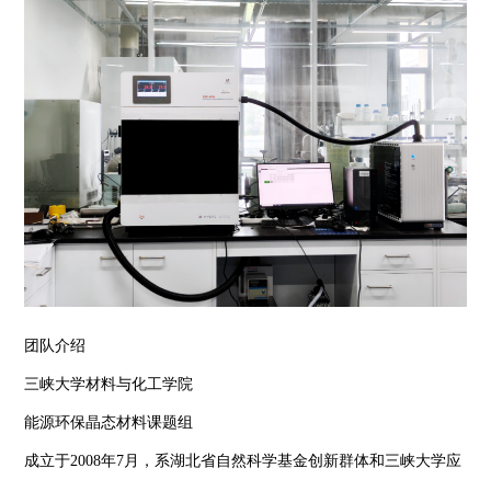
团队介绍
三峡大学材料与化工学院
能源环保晶态材料课题组
成立于2008年7月，系湖北省自然科学基金创新群体和三峡大学应