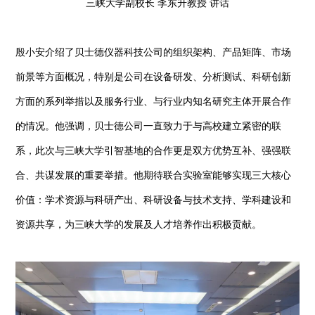
三峡大学副校长 李东升教授 讲话
殷小安介绍了贝士德仪器科技公司的组织架构、产品矩阵、市场
前景等方面概况，特别是公司在设备研发、分析测试、科研创新
方面的系列举措以及服务行业、与行业内知名研究主体开展合作
的情况。他强调，贝士德公司一直致力于与高校建立紧密的联
系，此次与三峡大学引智基地的合作更是双方优势互补、强强联
合、共谋发展的重要举措。他期待联合实验室能够实现三大核心
价值：学术资源与科研产出、科研设备与技术支持、学科建设和
资源共享，为三峡大学的发展及人才培养作出积极贡献。