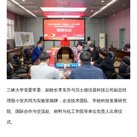
三峡大学党委常委、副校长李东升与贝士德仪器科技公司副总经
理殷小安共同为实验室揭牌，企业技术团队、学校科技发展研究
院、国际合作与交流处、材料与化工学院等单位负责人出席仪
式。