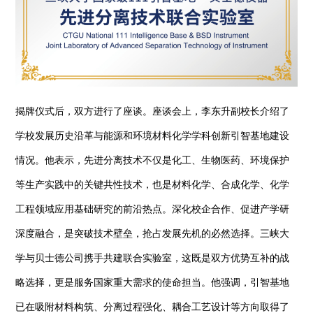
揭牌仪式后，双方进行了座谈。座谈会上，李东升副校长介绍了
学校发展历史沿革与能源和环境材料化学学科创新引智基地建设
情况。他表示，先进分离技术不仅是化工、生物医药、环境保护
等生产实践中的关键共性技术，也是材料化学、合成化学、化学
工程领域应用基础研究的前沿热点。深化校企合作、促进产学研
深度融合，是突破技术壁垒，抢占发展先机的必然选择。三峡大
学与贝士德公司携手共建联合实验室，这既是双方优势互补的战
略选择，更是服务国家重大需求的使命担当。他强调，引智基地
已在吸附材料构筑、分离过程强化、耦合工艺设计等方向取得了