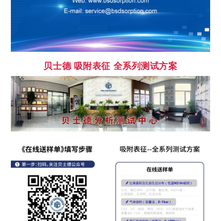
贝士德
吸附表征 全系列测试方案