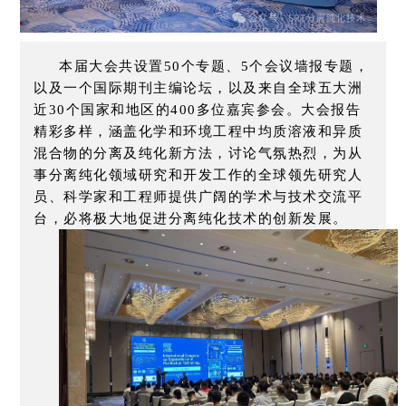
本届大会共设置50个专题、5个会议墙报专题，
以及一个国际期刊主编论坛，以及来自全球五大洲
近30个国家和地区的400多位嘉宾参会。大会报告
精彩多样，涵盖化学和环境工程中均质溶液和异质
混合物的分离及纯化新方法，讨论气氛热烈，为从
事分离纯化领域研究和开发工作的全球领先研究人
员、科学家和工程师提供广阔的学术与技术交流平
台，必将极大地促进分离纯化技术的创新发展。