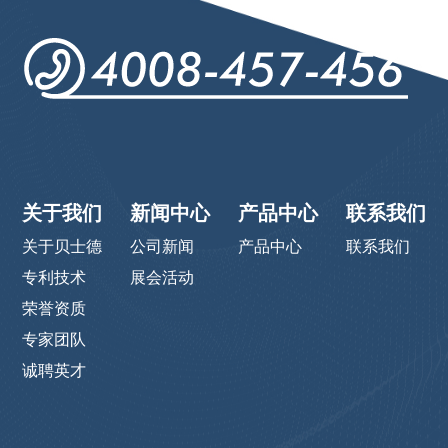
关于我们
新闻中心
产品中心
联系我们
关于贝士德
公司新闻
产品中心
联系我们
专利技术
展会活动
荣誉资质
专家团队
诚聘英才