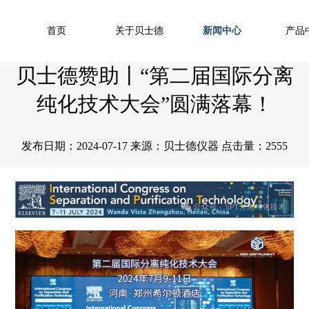
首页
关于贝士德
新闻中心
产品
贝士德赞助丨“第二届国际分离
纯化技术大会”圆满落幕！
发布日期：2024-07-17 来源：贝士德仪器 点击量：2555