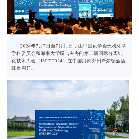
2024年7月7日至7月11日，由中国化学会无机化学
学科委员会和海南大学联合主办的第二届国际分离纯
化技术大会（ISPT 2024）在中国河南郑州希尔顿酒店
隆重召开。