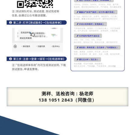
测样、送检咨询：
杨老师
138 1051 2843（同微信）