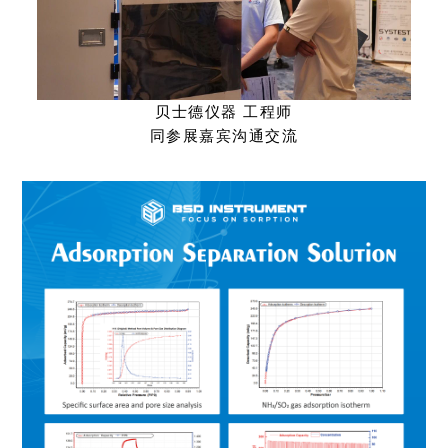
贝士德仪器 工程师
同参展嘉宾沟通交流