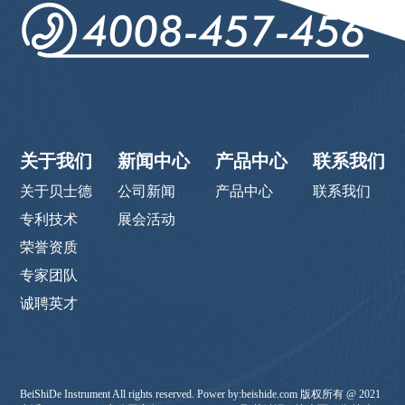
关于我们
新闻中心
产品中心
联系我们
关于贝士德
公司新闻
产品中心
联系我们
专利技术
展会活动
荣誉资质
专家团队
诚聘英才
BeiShiDe Instrument All rights reserved. Power by:beishide.com 版权所有 @ 2021