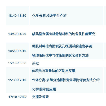
13:40-13:50
化学分析校级平台介绍
13:50-14:20
缺陷型金属有机骨架材料的制备及性能研究
微孔材料比表面积及孔径测试的注意事项
14:20-15:10
物理吸附仪中气体吸附的其它分析方法
15:10-15:30
茶歇
体积法与重量法的区别与应
用
15:30-17:10
气体分离-多组分选择性竞争吸附评价方法
介绍
化学吸附的应用
17:10-17:30
交流及答疑