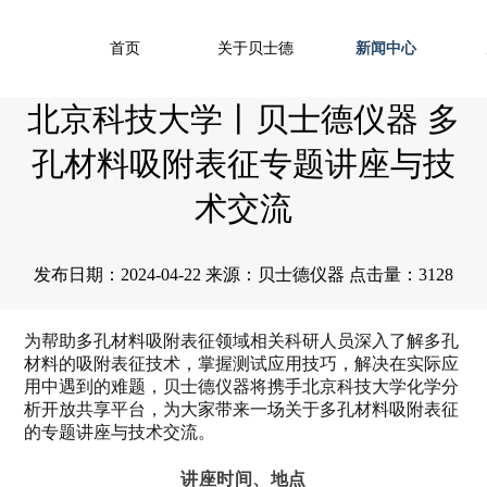
首页
关于贝士德
新闻中心
北京科技大学丨贝士德仪器 多
孔材料吸附表征专题讲座与技
术交流
发布日期：2024-04-22 来源：贝士德仪器 点击量：3128
为帮助多孔材料吸附表征领域相关科研人员深入了解多孔
材料的吸附表征技术，掌握测试应用技巧，解决在实际应
用中遇到的难题，贝士德仪器将携手北京科技大学化学分
析开放共享平台
，为大家带来一场关于多孔材料吸附表征
的专题讲座与技术交
流。
讲座时间、地点