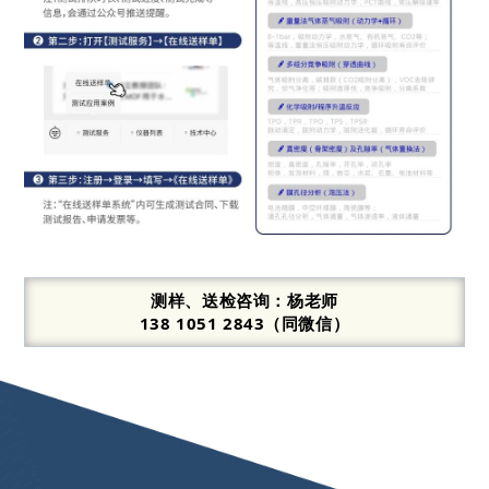
测样、送检咨询：
杨老师
138 1051 2843（同微信）