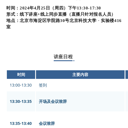
时间：
2024年4月25日（周四）下午13:30-17:30
形式：
线下讲座+线上同步直播（直播只针对报名人员）
地点：
北京市海淀区学院路30号北京科技
大学
· 实验楼416
室
讲座日程
时间
主要内容
13:00-13:30
签到
13:30-13:35
开场及会议致辞
13:35-13:40
会议致辞