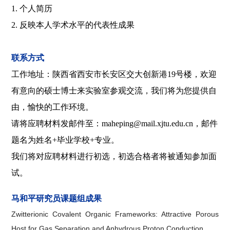
1. 个人简历
2. 反映本人学术水平的代表性成果
联系方式
工作地址：陕西省西安市长安区交大创新港19号楼，欢迎
有意向的硕士博士来实验室参观交流，我们将为您提供自
由，愉快的工作环境。
请将应聘材料发邮件至：maheping@mail.xjtu.edu.cn，邮件
题名为姓名+毕业学校+专业。
我们将对应聘材料进行初选，初选合格者将被通知参加面
试。
马和平研究员课题组成果
Zwitterionic Covalent Organic Frameworks: Attractive Porous
Host for Gas Separation and Anhydrous Proton Conduction