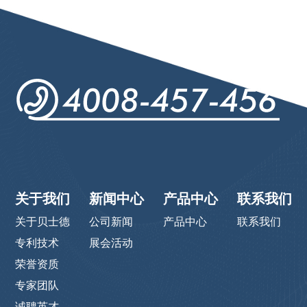
关于我们
新闻中心
产品中心
联系我们
关于贝士德
公司新闻
产品中心
联系我们
专利技术
展会活动
荣誉资质
专家团队
诚聘英才