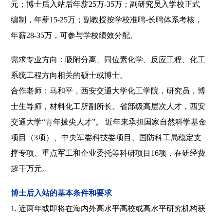
元；博士后入站后年薪25万-35万；副研究员入学校正式
编制，年薪15-25万；副教授按学校准聘-长聘体系考核，
年薪28-35万，可参与学校绩效分配。
需求专业方向：吸附分离、同位素化学、反应工程、化工
系统工程方向相关的硕士或博士。
合作老师：马和平，西安交通大学化工学院，研究员，博
士生导师，材料化工所副所长。省部级高层次人才，西安
交通大学“青年拔尖人才”。 近年来承担国家自然科学基金
项目（3项）、中央军委科技委项目、国防科工局稳定支
撑专项、重点军工和企业委托等科研项目16项，在研经费
超千万元。
博士后入站的基本条件和要求
1. 近两年或即将在海内外高水平高校或高水平研究机构获