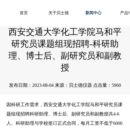
首页
关于贝士德
新闻中心
产品
西安交通大学化工学院马和平
研究员课题组现招聘-科研助
理、博士后、副研究员和副教
授
发布日期：2023-08-04 来源：贝士德仪器 点击量：5960
因科研工作需求，西安交通大学化工学院马和平研究员课
题组现招聘科研助理、博士后、副研究员和副教授共4-6
人。科研助理与学校签订正式合同，每月工资不低于6000