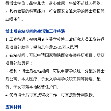
得博士学位，品学兼优，身心健康，年龄不超过35周岁。
2. 具有较强的科研能力，符合西安交通大学的博士后招聘
业绩条件。
博士后在站期间的生活和工作待遇
1. 工资待遇：被聘用者享受学校博士后研究人员工资待遇
及项目补助等，税前总年薪25-35万人民币；
2. 在站期间，可以申请国家和陕西省各类科研项目，所获
项目补助另算；
3. 福利：博士后在站期间，可以申请学校统一分配的博士
后公寓。本人医疗、子女入学与学校职工同等待遇。配
偶、子女可落本地区暂住户口。
4. 优秀博士后可直接留校工作；可直接晋升副教授。
应聘材料