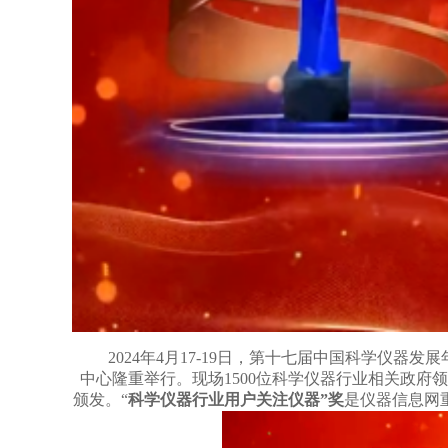
2024年4月17-19日，第十七届中国科学仪器发展年
中心
隆重举行。现场1500位科学仪器行业相关政府
颁发。
“
科学仪器行业用户关注仪器”奖
是仪器信息网