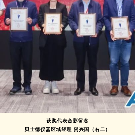
获奖代表合影留念
贝士德仪器区域经理 贺兴国（右二）