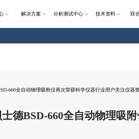
心
解决方案
分析测试中心
技术资料
联
BSD-660全自动物理吸附仪再次荣获科学仪器行业用户关注仪器
贝士德BSD-660全自动物理