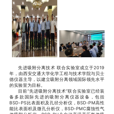
先进吸附分离技术 联合实验室成立于2019
年，由西安交通大学化学工程与技术学院与贝士
德仪器主导，以建立吸附分离领域国际领先水平
的实验室为目标。
目前“先进吸附分离技术”联合实验室已经装
备多款国际先进的吸附分离仪器设备，包括
BSD-PS比表面积及孔径分析仪，BSD-PM高性
能比表面积及微孔分析仪，BSD-PMC腐蚀性气