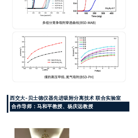
西交大-贝士德仪器先进吸附分离技术 联合实验室
合作导师：马和平教授、杨庆远教授