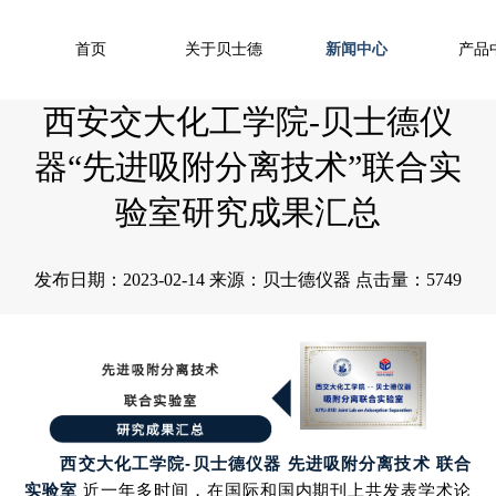
首页
关于贝士德
新闻中心
产品
西安交大化工学院-贝士德仪
器“先进吸附分离技术”联合实
验室研究成果汇总
发布日期：2023-02-14 来源：贝士德仪器 点击量：5749
西交大化工学院-贝士德仪器
先进吸附分离技术 联合
实验室
近一年多时间，在国际和国内期刊上共发表学术论