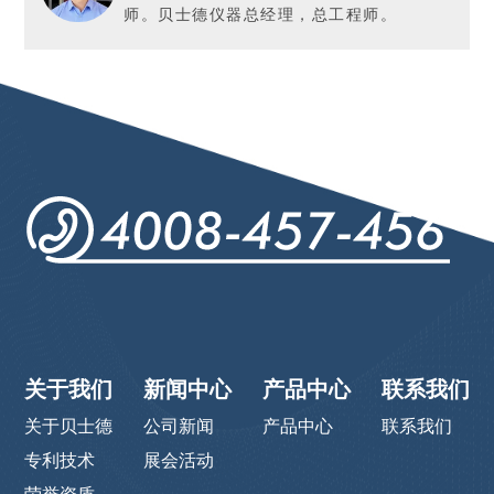
师。贝士德仪器总经理，总工程师。
关于我们
新闻中心
产品中心
联系我们
关于贝士德
公司新闻
产品中心
联系我们
专利技术
展会活动