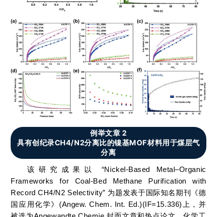
例举文章 2
具有创纪录CH4/N2分离比的镍基MOF材料用于煤层气
分离
该研究成果以 “Nickel-Based Metal–Organic
Frameworks for Coal-Bed Methane Purification with
Record CH4/N2 Selectivity” 为题发表于国际知名期刊《德
国应用化学》(Angew. Chem. Int. Ed.)(IF=15.336)上，并
被选为Angewandte Chemie 封面文章和热点论文。化学工