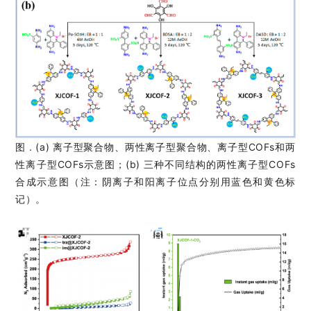
图 . (a) 离子型聚合物、两性离子型聚合物、离子型COFs和两
性离子型COFs示意图；(b) 三种不同结构的两性离子型COFs
合成示意图（注：阴离子和阳离子位点分别用蓝色和黄色标
记）。