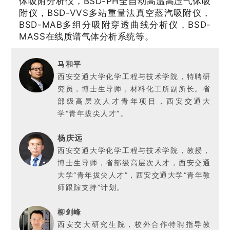
体吸附分析仪，BSD-PH全自动高温高压气体吸
附仪，BSD-VVS多站重量法真空蒸汽吸附仪，
BSD-MAB多组分吸附穿透曲线分析仪，BSD-
MASS在线质谱气体分析系统等。
马和平
西安交通大学化学工程与技术学院，特聘研
究员，博士生导师，材料化工所副所长。省
部级高层次人才青年项目，西安交通大
学“青年拔尖人才”。
杨庆远
西安交通大学化学工程与技术学院，教授，
博士生导师，省部级高层次人才，西安交通
大学“青年拔尖人才”，西安交通大学“青年教
师跟踪支持”计划。
柳剑峰
西安交大研究生院，校外合作特聘指导教