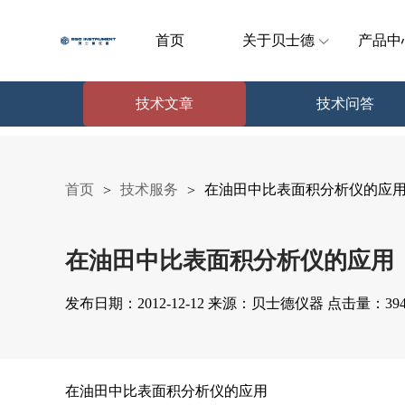
首页
关于贝士德
产品中
技术文章
技术问答
首页
技术服务
在油田中比表面积分析仪的应
>
>
在油田中比表面积分析仪的应用
发布日期：2012-12-12 来源：贝士德仪器 点击量：394
在油田中比表面积分析仪的应用