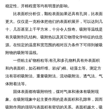
稳定性、开棉程度等均有明显的影响。
比表面积分析仪，颗粒表面如果还具有孔洞，比表面
更大。仅仅是一克粉体把他们的表面积展开，可以达到几
十、几百甚至上千平方米，十分令人惊奇。吸附等温线是
有关吸附剂孔结构、吸附热以及其它物理化学特征的信息
源。在恒定的温度和宽范围的相对压力条件下可得到被吸
附物的吸附等温线。
一些粘土矿物粉粒等;有孔和多孔物料具有外表面积
和内表面积，如石棉纤维、岩(矿)棉、硅藻土等。测定方
法有容积吸附法、重量吸附法、流动吸附法、透气法、气
体附着法等。
固体表面都有吸附特性，煤对气体和液体有吸附现
象。在吸附现象中起主要作用的是表面积和孔隙率，因而
吸附作用的强弱与表面积有密切的关系。表面积越大，吸