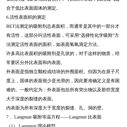
合于低比表面固体的测定。
6.活性表面积的测定
BET法测定的吸附剂总表面积，而通常是其中的一部分才
有活性，这部分叫活性表面，可采用“选择性化学吸附”方
法测定活性表面的面积，如表面氢氧滴定方法。
许多高比表面积的吸附剂是孔状的，对于这样的物质，经
常要区分外比表面和内表面。
外表面是指独立颗粒或结块的外围面积。但因为在原子尺
度上，固体的表面很少是光滑的，因此要准确定义是有困
难的。一般约定为：外表面包括所有突出物以及那些宽度
大于深度的裂缝的表面。
内表面为所有深度大于宽度的裂缝、孔、洞的壁。
7． Langmuir 吸附等温方程――Langmuir 比表面
（1） Langmuir 理论模型