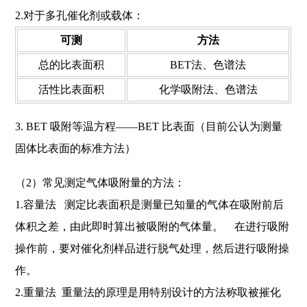
2.对于多孔催化剂或载体：
可测
方法
总的比表面积
BET法、色谱法
活性比表面积
化学吸附法、色谱法
3. BET 吸附等温方程――BET 比表面（目前公认为测量
固体比表面的标准方法）
（2）常见测定气体吸附量的方法：
1.容量法 测定比表面积是测量已知量的气体在吸附前后
体积之差，由此即时算出被吸附的气体量。 在进行吸附
操作前，要对催化剂样品进行脱气处理，然后进行吸附操
作。
2.重量法 重量法的原理是用特别设计的方法称取被摧化