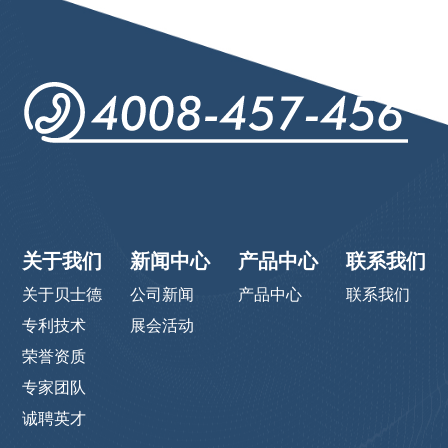
关于我们
新闻中心
产品中心
联系我们
关于贝士德
公司新闻
产品中心
联系我们
专利技术
展会活动
荣誉资质
专家团队
诚聘英才