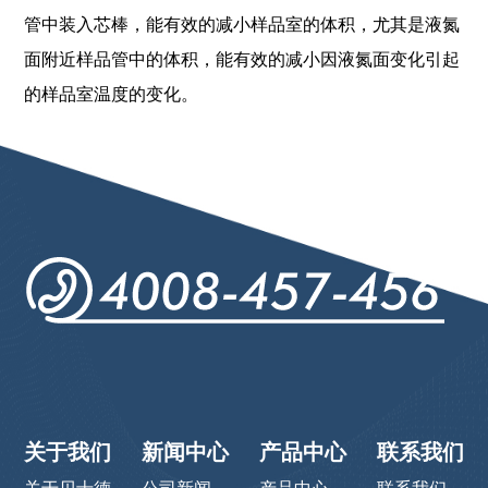
管中装入芯棒，能有效的减小样品室的体积，尤其是液氮
面附近样品管中的体积，能有效的减小因液氮面变化引起
的样品室温度的变化。
关于我们
新闻中心
产品中心
联系我们