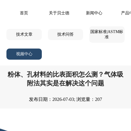
首页
关于贝士德
新闻中心
产品
国家标准|ASTM标
技术文章
技术问答
准
视频中心
粉体、孔材料的比表面积怎么测？气体吸
附法其实是在解决这个问题
发布日期：2026-07-03; 浏览量：207