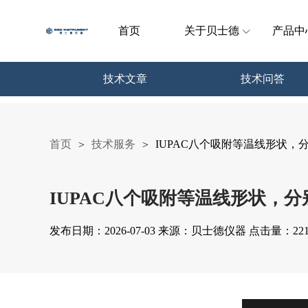
首页
关于贝士德
产品中
技术文章
技术问答
首页
技术服务
IUPAC八个吸附等温线形状，
>
>
IUPAC八个吸附等温线形状，分
发布日期：2026-07-03 来源：贝士德仪器 点击量：22