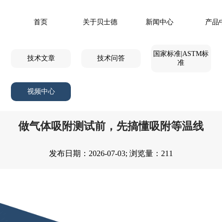
首页
关于贝士德
新闻中心
产品
国家标准|ASTM标
技术文章
技术问答
准
视频中心
做气体吸附测试前，先搞懂吸附等温线
发布日期：2026-07-03; 浏览量：211