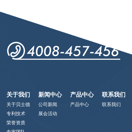
关于我们
新闻中心
产品中心
联系我们
关于贝士德
公司新闻
产品中心
联系我们
专利技术
展会活动
荣誉资质
专家团队