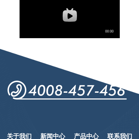
关于我们
新闻中心
产品中心
联系我们