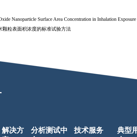
Oxide Nanoparticle Surface Area Concentration in Inhalation Exposur
米颗粒表面积浓度的标准试验方法
解决方
分析测试中
技术服务
典型