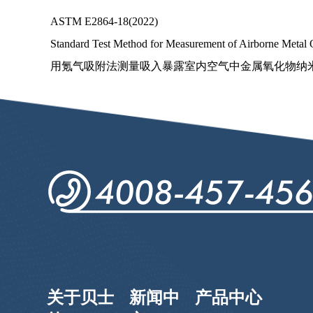
ASTM E2864-18(2022)
Standard Test Method for Measurement of Airborne Metal 
用氪气吸附法测量吸入暴露室内空气中金属氧化物纳
关于贝士
新闻中
产品中心