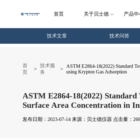
首页
关于贝士德
产品中
技术文章
技术问答
首
技术服
ASTM E2864-18(2022) Standard Test 
>
>
using Krypton Gas Adsorption
页
务
ASTM E2864-18(2022) Standard T
Surface Area Concentration in I
发布日期：2023-07-14 来源：贝士德仪器 点击量：268