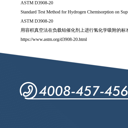
ASTM D3908-20
Standard Test Method for Hydrogen Chemisorption on Sup
ASTM D3908-20
用容积真空法在负载铂催化剂上进行氢化学吸附的标
https://www.astm.org/d3908-20.html