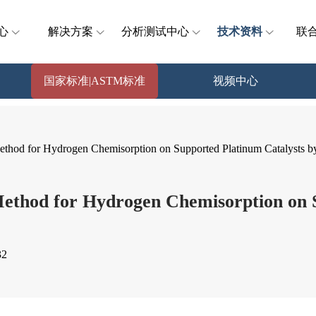
心
解决方案
分析测试中心
技术资料
联
国家标准|ASTM标准
视频中心
hod for Hydrogen Chemisorption on Supported Platinum Catalysts 
thod for Hydrogen Chemisorption on S
2