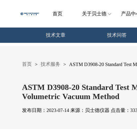
首页
关于贝士德
产品中
技术文章
技术问答
首页
技术服务
>
>
ASTM D3908-20 Standard Test Met
ASTM D3908-20 Standard Test Me
Volumetric Vacuum Method
发布日期：2023-07-14 来源：贝士德仪器 点击量：333