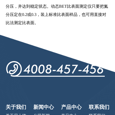
分压，并达到稳定状态。动态BET比表面测定仪只要把氮
分压定在0.2或0.3，装上标准比表面样品，也可用直接对
比法测定比表面。
关于我们
新闻中心
产品中心
联系我们