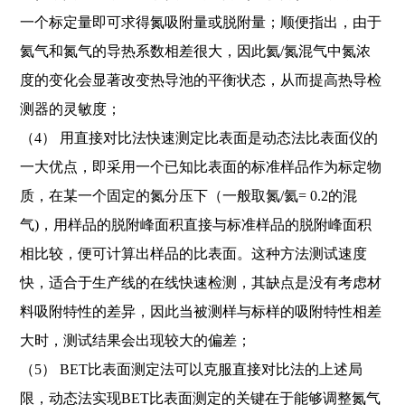
一个标定量即可求得氮吸附量或脱附量；顺便指出，由于
氦气和氮气的导热系数相差很大，因此氦/氮混气中氮浓
度的变化会显著改变热导池的平衡状态，从而提高热导检
测器的灵敏度；
（4） 用直接对比法快速测定比表面是动态法比表面仪的
一大优点，即采用一个已知比表面的标准样品作为标定物
质，在某一个固定的氮分压下（一般取氮/氦= 0.2的混
气)，用样品的脱附峰面积直接与标准样品的脱附峰面积
相比较，便可计算出样品的比表面。这种方法测试速度
快，适合于生产线的在线快速检测，其缺点是没有考虑材
料吸附特性的差异，因此当被测样与标样的吸附特性相差
大时，测试结果会出现较大的偏差；
（5） BET比表面测定法可以克服直接对比法的上述局
限，动态法实现BET比表面测定的关键在于能够调整氮气