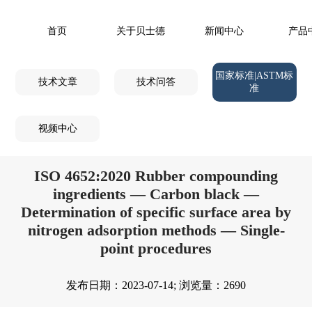
首页
关于贝士德
新闻中心
产品
国家标准|ASTM标
技术文章
技术问答
准
视频中心
ISO 4652:2020 Rubber compounding
ingredients — Carbon black —
Determination of specific surface area by
nitrogen adsorption methods — Single-
point procedures
发布日期：2023-07-14; 浏览量：2690