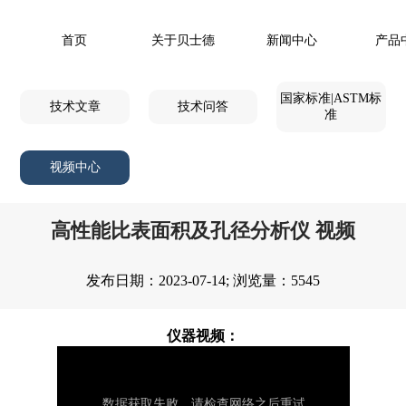
首页
关于贝士德
新闻中心
产品
国家标准|ASTM标
技术文章
技术问答
准
视频中心
高性能比表面积及孔径分析仪 视频
发布日期：2023-07-14; 浏览量：5545
仪器视频：