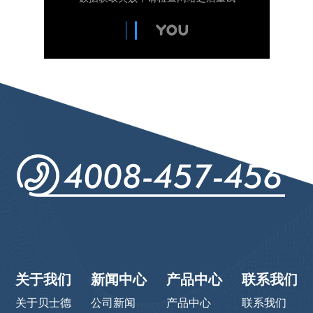
关于我们
新闻中心
产品中心
联系我们
关于贝士德
公司新闻
产品中心
联系我们