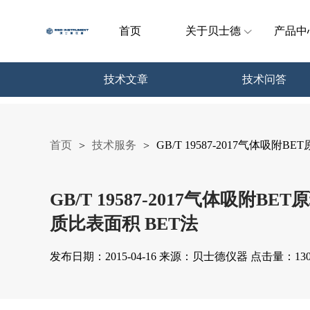
首页
关于贝士德
产品中
技术文章
技术问答
首页
技术服务
GB/T 19587-2017气体吸
>
>
GB/T 19587-2017气体吸附
质比表面积 BET法
发布日期：2015-04-16 来源：贝士德仪器 点击量：130