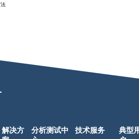
T法
解决方
分析测试中
技术服务
典型