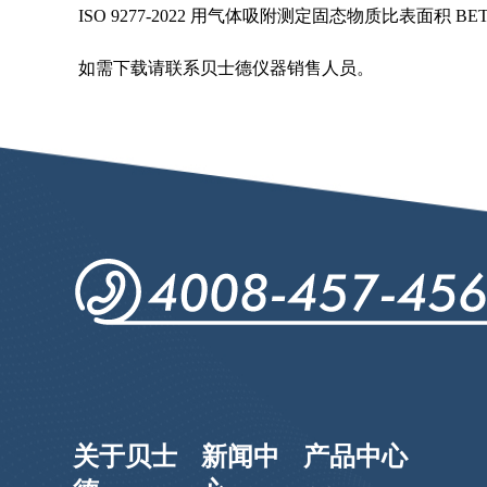
ISO 9277-2022 用气体吸附测定固态物质比表面积 BE
如需下载请联系贝士德仪器销售人员。
关于贝士
新闻中
产品中心