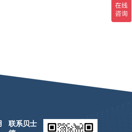
用
联系贝士