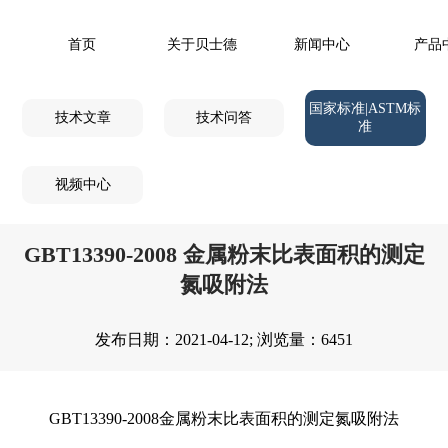
首页
关于贝士德
新闻中心
产品
国家标准|ASTM标
技术文章
技术问答
准
视频中心
GBT13390-2008 金属粉末比表面积的测定
氮吸附法
发布日期：2021-04-12; 浏览量：6451
GBT13390-2008金属粉末比表面积的测定氮吸附法