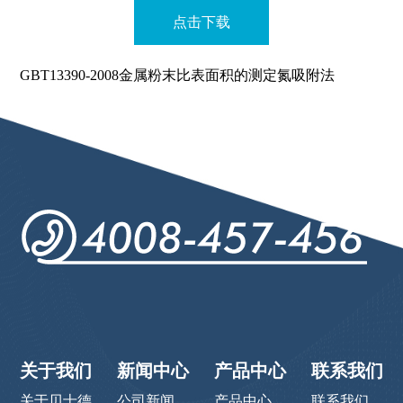
点击下载
GBT13390-2008金属粉末比表面积的测定氮吸附法
关于我们
新闻中心
产品中心
联系我们
关于贝士德
公司新闻
产品中心
联系我们