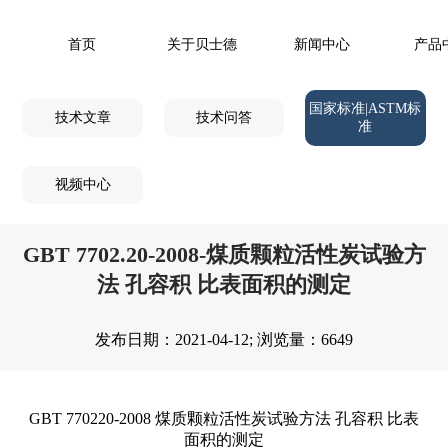
首页
关于贝士德
新闻中心
产品
国家标准|ASTM标
技术文章
技术问答
准
视频中心
GBT 7702.20-2008-煤质颗粒活性炭试验方
法 孔容积 比表面积的测定
发布日期：2021-04-12; 浏览量：6649
GBT 770220-2008 煤质颗粒活性炭试验方法 孔容积 比表
面积的测定