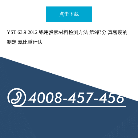
点击下载
YST 63.9-2012 铝用炭素材料检测方法 第9部分 真密度的
测定 氦比重计法