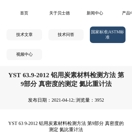
首页
关于贝士德
新闻中心
产品
国家标准|ASTM标
技术文章
技术问答
准
视频中心
YST 63.9-2012 铝用炭素材料检测方法 第
9部分 真密度的测定 氦比重计法
发布日期：2021-04-12; 浏览量：3952
YST 63 9-2012 铝用炭素材料检测方法 第9部分 真密度的
测定 氦比重计法