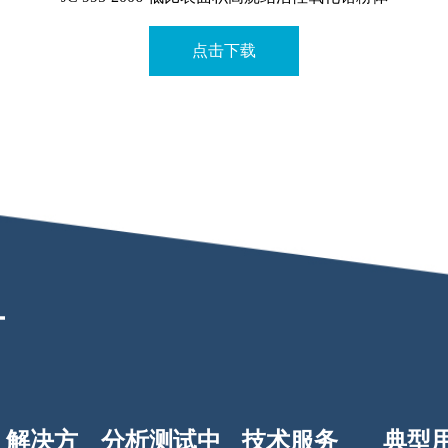
点击下载
解决方
分析测试中
技术服务
典型