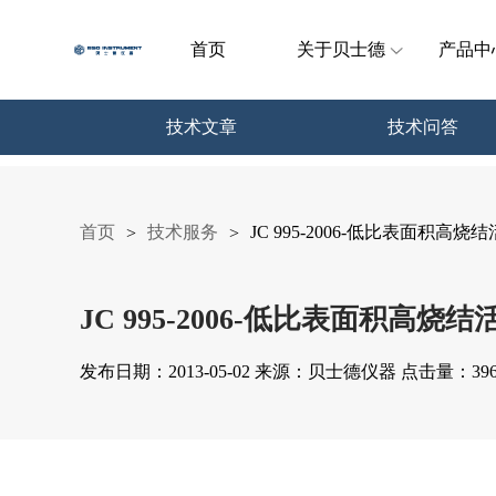
首页
关于贝士德
产品中
技术文章
技术问答
首页
技术服务
JC 995-2006-低比表面积高
>
>
JC 995-2006-低比表面积高
发布日期：2013-05-02 来源：贝士德仪器 点击量：396