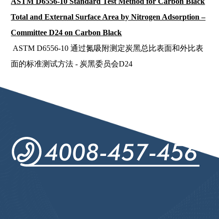
ASTM D6556-10 Standard Test Method for Carbon Black
Total and External Surface Area by Nitrogen Adsorption –
Committee D24 on Carbon Black
ASTM D6556-10 通过氮吸附测定炭黑总比表面和外比表
面的标准测试方法 - 炭黑委员会D24