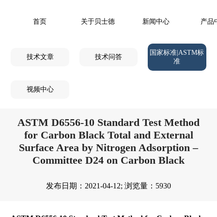
首页
关于贝士德
新闻中心
产品
国家标准|ASTM标
技术文章
技术问答
准
视频中心
ASTM D6556-10 Standard Test Method
for Carbon Black Total and External
Surface Area by Nitrogen Adsorption –
Committee D24 on Carbon Black
发布日期：2021-04-12; 浏览量：5930