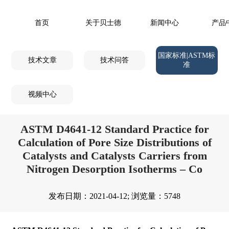
首页
关于贝士德
新闻中心
产品
国家标准|ASTM标
技术文章
技术问答
准
视频中心
ASTM D4641-12 Standard Practice for
Calculation of Pore Size Distributions of
Catalysts and Catalysts Carriers from
Nitrogen Desorption Isotherms – Co
发布日期：2021-04-12; 浏览量：5748