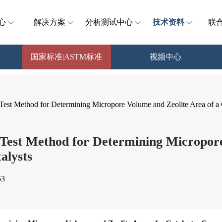
心
解决方案
分析测试中心
技术资料
联
国家标准|ASTM标准
视频中心
t Method for Determining Micropore Volume and Zeolite Area of a C
est Method for Determining Micropore 
alysts
3