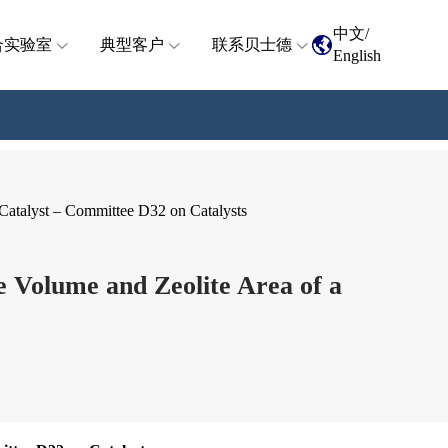
中文
/
合实验室
典型客户
联系贝士德
English
atalyst – Committee D32 on Catalysts
Volume and Zeolite Area of a