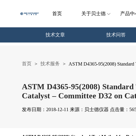
首页
关于贝士德
产品中
技术文章
技术问答
首页
技术服务
>
>
ASTM D4365-95(2008) Standard Tes
ASTM D4365-95(2008) Standard T
Catalyst – Committee D32 on Cat
发布日期：2018-12-11 来源：贝士德仪器 点击量：565