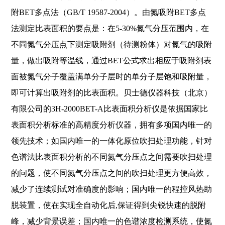
附BET多点法（GB/T 19587-2004）。由氮吸附BET多点
法测定比表面积的要点是：在5-30%氮气分压范围内，在
不同氮气分压点下测定吸附剂（待测粉体）对氮气的吸附
量，做出吸附等温线，通过BET公式求出相应于吸附剂表
面被氮气分子覆盖满单分子层时的单分子层饱和吸附量，
即可计算出吸附剂的比表面积。贝士德仪器科技（北京）
有限公司的3H-2000BET-A比表面积分析仪是依据国家比
表面积分析标准的高精度分析仪器，拥有多项国内唯一的
领先技术；如国内唯一的一体化原位吹扫处理功能，针对
色谱法比表面积分析的不同氮气分压点之间需要吹扫处理
的问题，使不同氮气分压点之间的吹扫处理更方便高效，
减少了连续测试对准确度的影响；国内唯一的程控风热助
脱装置，使在实现全自动化后,保证得到尖锐快速的脱附
峰，减少背景误差；国内唯一的色谱浓度检测系统，使氮