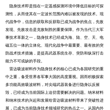
隐身技术即是指在一定遥感探测环境中降低目标的可探
测性，从而使其在一定波长范围内难以被发现的技术。现
代战争中，信息的获取和反获取已成为战争的焦点，先敌
发现、先敌攻击是克敌制胜的重要保障。作为当代三大军
事技术革新之一，隐身技术已经成为海、陆、空、天、电
磁五位一体的立体化、现代化战争中最重要、最有效的突
防战术技术措施，是提高武器系统生存、突防和纵深打击
能力不可或缺的手段。
雷达吸波材料作为隐身技术的核心已成为各国研究的重
中之重，备受世界各军事大国的高度重视。因而积极探索
多功能高效吸波材料，对尖端武器装备进行隐身以反摧
毁，已经成为当前国际上迫切需要解决的问题。纳米材料
和纳米技术的兴起和发展给雷达吸波材料带来了突破性进
展，已成为当前隐身技术领域研究的热点之一。从国内外