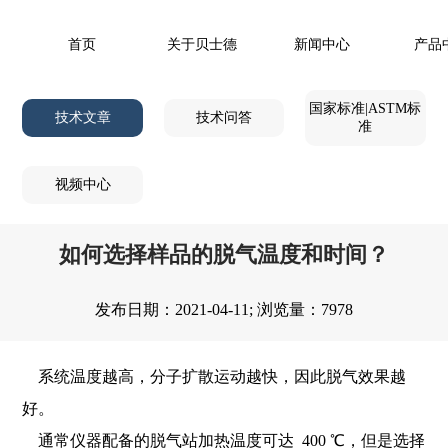
首页
关于贝士德
新闻中心
产品
国家标准|ASTM标
技术文章
技术问答
准
视频中心
如何选择样品的脱气温度和时间？
发布日期：2021-04-11; 浏览量：7978
系统温度越高，分子扩散运动越快，因此脱气效果越
好。
通常仪器配备的脱气站加热温度可达 400 ℃，但是选择