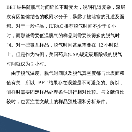
BET 结果随脱气时间延长不断变大，说明孔道复杂，深层
次有因氢键结合的吸附水分子，暴露了被堵塞的孔道及面
积。对于一般样品，IUPAC 推荐脱气时间不少于 6 小
时，而那些需要低温脱气的样品则需要长得多的脱气时
间。对一些微孔样品，脱气时间甚至需要在 12 小时以
上。但是作为特例，美国药典(USP)规定硬脂酸镁的脱气
时间就仅为 2 小时。
由于脱气温度、脱气时间以及脱气真空度都与比表面积
值有关，所以 BET 结果存在误差是不可避免的。所以，
测样时需要固定样品处理条件进行相对比较。与文献值比
较时，也要注意文献上的样品预处理和分析条件。