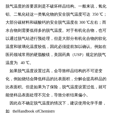
脱气温度的首要原则是不破坏样品结构。一般来说，氧化
铝、二氧化硅这一类氧化物的安全脱气温度可达 350 ℃；
大部分碳材料和碳酸钙的安全脱气温度在 300 ℃左右；而
水合物则需要低得多的脱气温度。对于有机化合物，也可
以通过脱气站进行预处理，但是大部分有机化合物的软化
温度和玻璃化温度较低，因此必须提前加以确认。例如在
医药领域常用的硬脂酸镁，美国药典（USP）规定的脱气
温度为 40 ℃。
如果脱气温度设置过高，会导致样品结构的不可逆变
化，例如烧结会降低样品的比表面积，分解会提高样品的
比表面积。但是如果为了保险，脱气温度设置过低，就可
能使样品表面处理不完全，导致分析结果偏小。
因此在不确定脱气温度的情况下，建议使用化学手册，
如 theHandbook ofChemistry