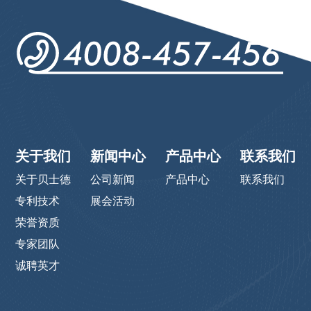
关于我们
新闻中心
产品中心
联系我们
关于贝士德
公司新闻
产品中心
联系我们
专利技术
展会活动
荣誉资质
专家团队
诚聘英才