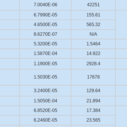
7.0040E-06
42251
6.7990E-05
155.61
4.6500E-05
565.32
8.6270E-07
N/A
5.3200E-05
1.5464
1.5870E-04
14.922
1.1900E-05
2928.4
1.5030E-05
17678
3.2400E-05
129.64
1.5050E-04
21.894
6.8520E-05
17.384
6.2460E-05
23.565