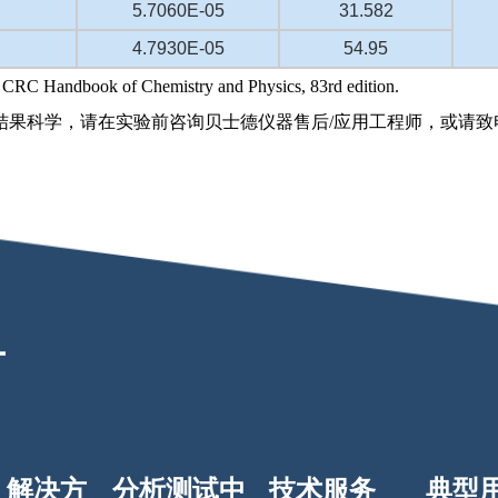
5.7060E-05
31.582
4.7930E-05
54.95
RC Handbook of Chemistry and Physics, 83rd edition.
学，请在实验前咨询贝士德仪器售后/应用工程师，或请致电400-
解决方
分析测试中
技术服务
典型