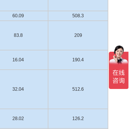
60.09
508.3
83.8
209
16.04
190.4
32.04
512.6
28.02
126.2