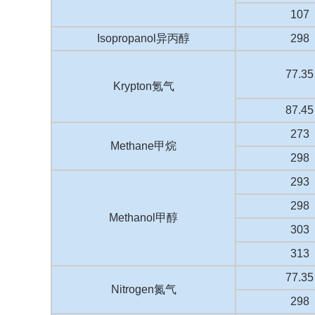
107
Isopropanol异丙醇
298
77.35
Krypton氪气
87.45
273
Methane甲烷
298
293
298
Methanol甲醇
303
313
77.35
Nitrogen氮气
298