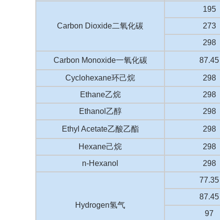
195
Carbon Dioxide二氧化碳
273
298
Carbon Monoxide一氧化碳
87.45
Cyclohexane环己烷
298
Ethane乙烷
298
Ethanol乙醇
298
Ethyl Acetate乙酸乙酯
298
Hexane己烷
298
n-Hexanol
298
77.35
87.45
Hydrogen氢气
97