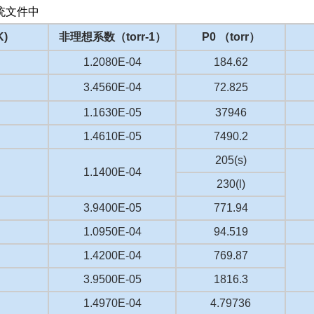
统文件中
)
非理想系数（torr-1）
P0 （torr）
1.2080E-04
184.62
3.4560E-04
72.825
1.1630E-05
37946
1.4610E-05
7490.2
205(s)
1.1400E-04
230(l)
3.9400E-05
771.94
1.0950E-04
94.519
1.4200E-04
769.87
3.9500E-05
1816.3
1.4970E-04
4.79736