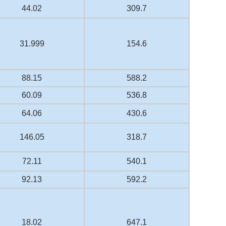
44.02
309.7
31.999
154.6
88.15
588.2
60.09
536.8
64.06
430.6
146.05
318.7
72.11
540.1
92.13
592.2
18.02
647.1