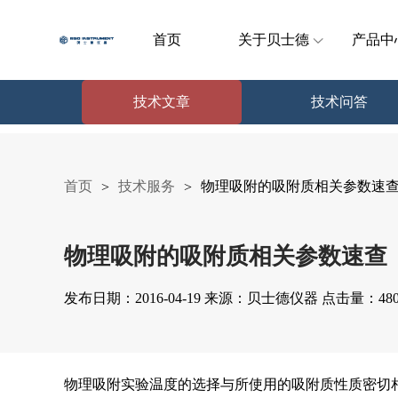
首页
关于贝士德
产品中
技术文章
技术问答
首页
技术服务
物理吸附的吸附质相关参数速
>
>
物理吸附的吸附质相关参数速查
发布日期：2016-04-19 来源：贝士德仪器 点击量：480
物理吸附实验温度的选择与所使用的吸附质性质密切