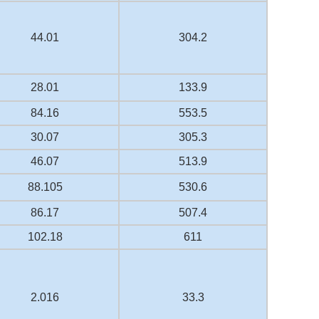
44.01
304.2
28.01
133.9
84.16
553.5
30.07
305.3
46.07
513.9
88.105
530.6
86.17
507.4
102.18
611
2.016
33.3