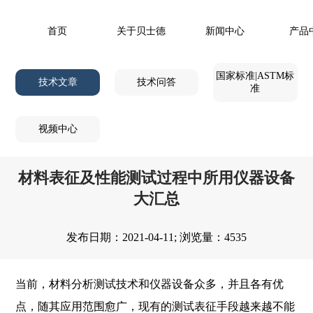
首页
关于贝士德
新闻中心
产品
国家标准|ASTM标
技术文章
技术问答
准
视频中心
材料表征及性能测试过程中所用仪器设备
大汇总
发布日期：2021-04-11; 浏览量：4535
当前，材料分析测试技术和仪器设备众多，并且各有优
点，随其应用范围愈广，现有的测试表征手段越来越不能