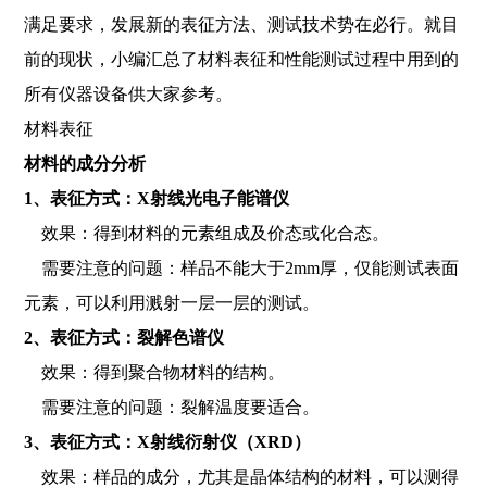
满足要求，发展新的表征方法、测试技术势在必行。就目
前的现状，小编汇总了材料表征和性能测试过程中用到的
所有仪器设备供大家参考。
材料表征
材料的成分分析
1、表征方式：X射线光电子能谱仪
效果：得到材料的元素组成及价态或化合态。
需要注意的问题：样品不能大于2mm厚，仅能测试表面
元素，可以利用溅射一层一层的测试。
2、表征方式：裂解色谱仪
效果：得到聚合物材料的结构。
需要注意的问题：裂解温度要适合。
3、表征方式：X射线衍射仪（XRD）
效果：样品的成分，尤其是晶体结构的材料，可以测得