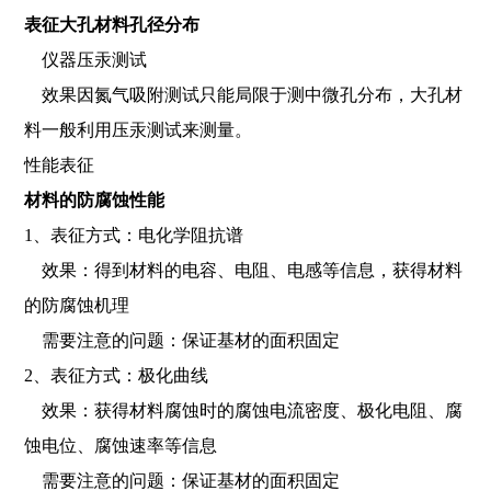
表征大孔材料孔径分布
仪器压汞测试
效果因氮气吸附测试只能局限于测中微孔分布，大孔材
料一般利用压汞测试来测量。
性能表征
材料的防腐蚀性能
1、表征方式：电化学阻抗谱
效果：得到材料的电容、电阻、电感等信息，获得材料
的防腐蚀机理
需要注意的问题：保证基材的面积固定
2、表征方式：极化曲线
效果：获得材料腐蚀时的腐蚀电流密度、极化电阻、腐
蚀电位、腐蚀速率等信息
需要注意的问题：保证基材的面积固定