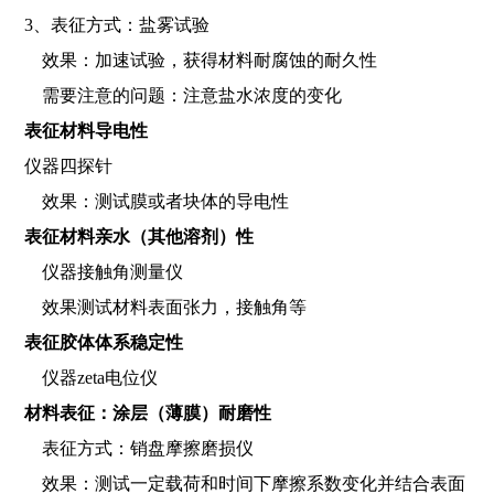
3、表征方式：盐雾试验
效果：加速试验，获得材料耐腐蚀的耐久性
需要注意的问题：注意盐水浓度的变化
表征材料导电性
仪器四探针
效果：测试膜或者块体的导电性
表征材料亲水（其他溶剂）性
仪器接触角测量仪
效果测试材料表面张力，接触角等
表征胶体体系稳定性
仪器zeta电位仪
材料表征：涂层（薄膜）耐磨性
表征方式：销盘摩擦磨损仪
效果：测试一定载荷和时间下摩擦系数变化并结合表面