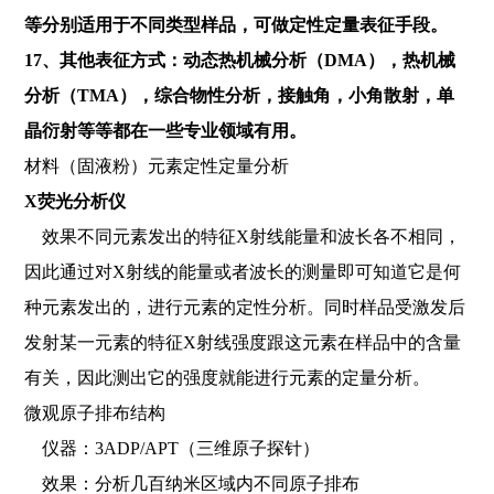
等分别适用于不同类型样品，可做定性定量表征手段。
17、其他表征方式：动态热机械分析（DMA），热机械
分析（TMA），综合物性分析，接触角，小角散射，单
晶衍射等等都在一些专业领域有用。
材料（固液粉）元素定性定量分析
X荧光分析仪
效果不同元素发出的特征X射线能量和波长各不相同，
因此通过对X射线的能量或者波长的测量即可知道它是何
种元素发出的，进行元素的定性分析。同时样品受激发后
发射某一元素的特征X射线强度跟这元素在样品中的含量
有关，因此测出它的强度就能进行元素的定量分析。
微观原子排布结构
仪器：3ADP/APT（三维原子探针）
效果：分析几百纳米区域内不同原子排布