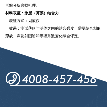
形貌分析磨损机理。
材料表征：涂层（薄膜）结合力
表征方式：划痕仪
效果：测试薄膜与基体之间的结合强度，需要结合划痕
形貌、声发射图谱和摩擦系数变化综合评定。