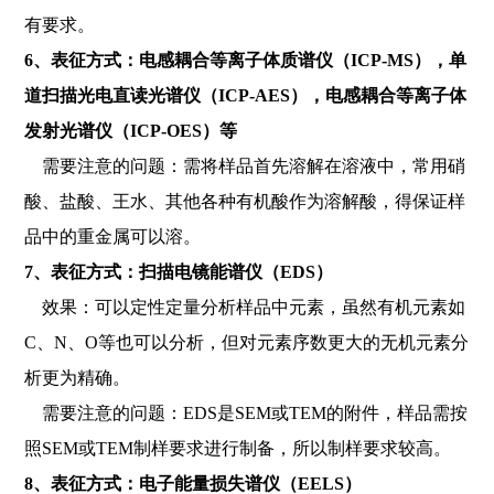
有要求。
6、表征方式：电感耦合等离子体质谱仪（ICP-MS），单
道扫描光电直读光谱仪（ICP-AES），电感耦合等离子体
发射光谱仪（ICP-OES）等
需要注意的问题：需将样品首先溶解在溶液中，常用硝
酸、盐酸、王水、其他各种有机酸作为溶解酸，得保证样
品中的重金属可以溶。
7、表征方式：扫描电镜能谱仪（EDS）
效果：可以定性定量分析样品中元素，虽然有机元素如
C、N、O等也可以分析，但对元素序数更大的无机元素分
析更为精确。
需要注意的问题：EDS是SEM或TEM的附件，样品需按
照SEM或TEM制样要求进行制备，所以制样要求较高。
8、表征方式：电子能量损失谱仪（EELS）