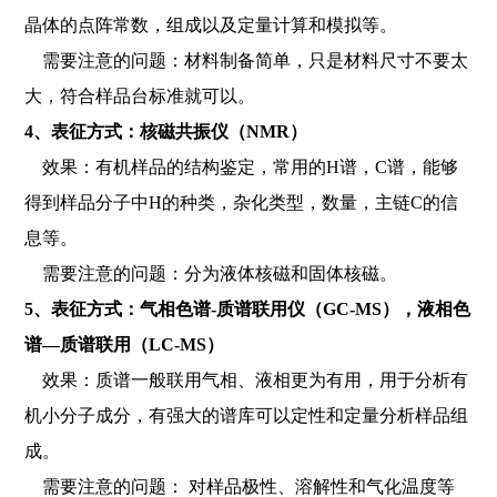
晶体的点阵常数，组成以及定量计算和模拟等。
需要注意的问题：材料制备简单，只是材料尺寸不要太
大，符合样品台标准就可以。
4、表征方式：核磁共振仪（NMR）
效果：有机样品的结构鉴定，常用的H谱，C谱，能够
得到样品分子中H的种类，杂化类型，数量，主链C的信
息等。
需要注意的问题：分为液体核磁和固体核磁。
5、表征方式：气相色谱-质谱联用仪（GC-MS），液相色
谱—质谱联用（LC-MS）
效果：质谱一般联用气相、液相更为有用，用于分析有
机小分子成分，有强大的谱库可以定性和定量分析样品组
成。
需要注意的问题： 对样品极性、溶解性和气化温度等