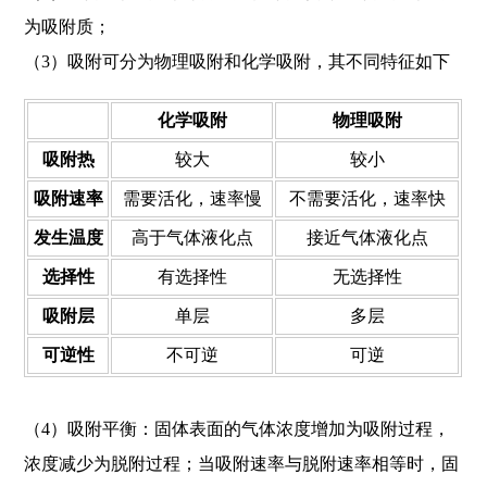
为吸附质；
（3）吸附可分为物理吸附和化学吸附，其不同特征如下
化学吸附
物理吸附
吸附热
较大
较小
吸附速率
需要活化，速率慢
不需要活化，速率快
发生温度
高于气体液化点
接近气体液化点
选择性
有选择性
无选择性
吸附层
单层
多层
可逆性
不可逆
可逆
（4）吸附平衡：固体表面的气体浓度增加为吸附过程，
浓度减少为脱附过程；当吸附速率与脱附速率相等时，固