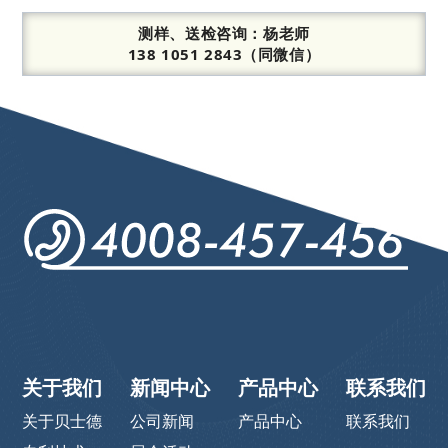
测样、送检咨询：
杨老师
138 1051 2843（同微信）
关于我们
新闻中心
产品中心
联系我们
关于贝士德
公司新闻
产品中心
联系我们