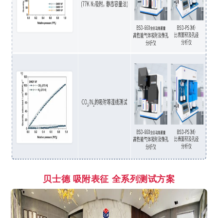
贝士德
吸附表征 全系列测试方案