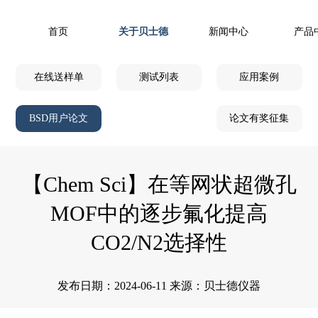
首页
关于贝士德
新闻中心
产品
在线送样单
测试列表
应用案例
BSD用户论文
论文有奖征集
【Chem Sci】在等网状超微孔
MOF中的逐步氟化提高
CO2/N2选择性
发布日期：2024-06-11 来源：贝士德仪器